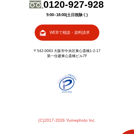
0120-927-928
9:00~18:00(土日祝除く)
WEBで相談・資料請求
〒542-0083 大阪市中央区東心斎橋
1-2-17
第一住建東心斎橋ビル7F
(C)2017-2026 Yumephoto Inc.