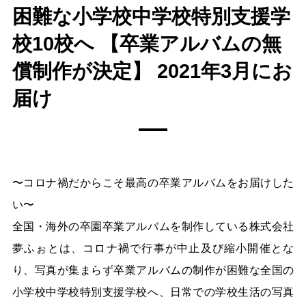
困難な小学校中学校特別支援学
校10校へ 【卒業アルバムの無
償制作が決定】 2021年3月にお
届け
〜コロナ禍だからこそ最高の卒業アルバムをお届けした
い〜
全国・海外の卒園卒業アルバムを制作している株式会社
夢ふぉとは、コロナ禍で行事が中止及び縮小開催とな
り、写真が集まらず卒業アルバムの制作が困難な全国の
小学校中学校特別支援学校へ、日常での学校生活の写真