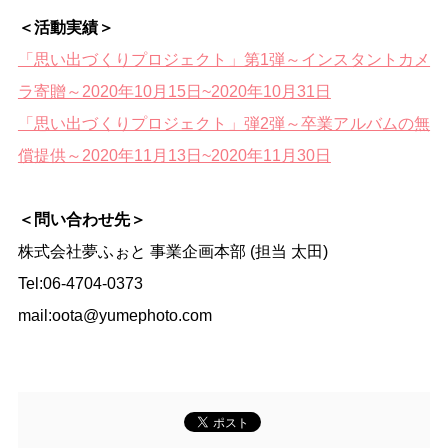
＜活動実績＞
「思い出づくりプロジェクト」第1弾～インスタントカメ
ラ寄贈～2020年10月15日~2020年10月31日
「思い出づくりプロジェクト」弾2弾～卒業アルバムの無
償提供～2020年11月13日~2020年11月30日
＜問い合わせ先＞
株式会社夢ふぉと 事業企画本部 (担当 太田)
Tel:06-4704-0373
mail:oota@yumephoto.com