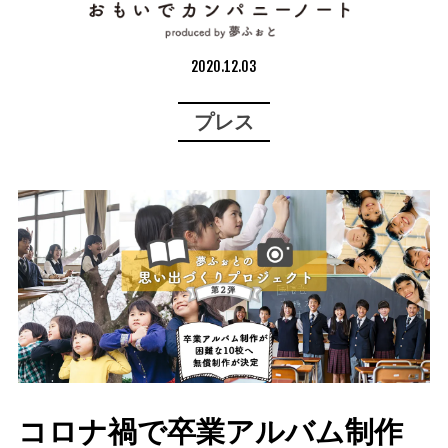
2020.12.03
プレス
コロナ禍で卒業アルバム制作