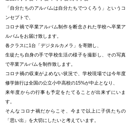
「自分たちのアルバムは自分たちでつくろう」というコ
ンセプトで、
コロナ禍で卒業アルバム制作を断念された学校へ卒業ア
ルバムをお届け致します。
各クラスに1台「デジタルカメラ」を寄贈し、
生徒たち自身の手で学校生活の様子を撮影し、その写真
で卒業アルバムを制作致します。
コロナ禍の収束がよめない状況で、学校現場では今年度
修学旅行は全国の公立小中高校の15%が中止となり、
来年度からの行事も予定をたてることが出来ずにいま
す。
そんなコロナ禍だからこそ、今まで以上に子供たちの
「思い出」を大切にしたいと考えています。