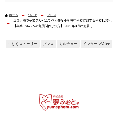
ホーム
つむぐ
プレス
コロナ禍で卒業アルバム制作困難な小学校中学校特別支援学校10校へ
【卒業アルバムの無償制作が決定】 2021年3月にお届け
つむぐストーリー
プレス
カルチャー
インターンVoice