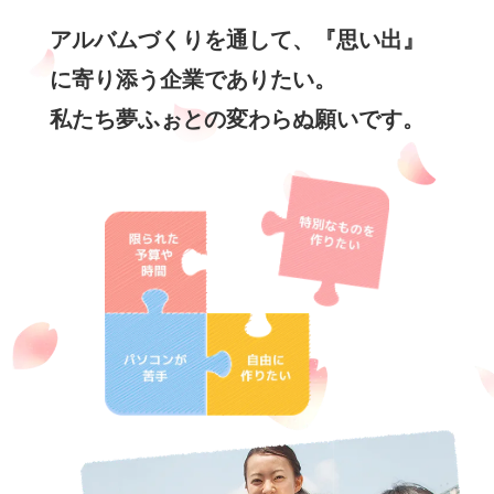
アルバムづくりを通して、『思い出』
に寄り添う企業でありたい。
私たち夢ふぉとの変わらぬ願いです。