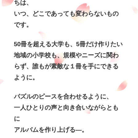
ちは、
いつ、どこであっても変わらないもの
です。
50冊を超える大学も、5冊だけ作りたい
地域の小学校も、
規模やニーズに関わ
らず、誰もが素敵な１冊を手にできる
ように。
パズルのピースを合わせるように、
一人ひとりの声と向き合いながら
とも
に
アルバムを作り上げる―。