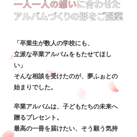
「卒業生が数人の学校にも、
立派な卒業アルバムをもたせてほし
い」
そんな相談を受けたのが、夢ふぉとの
始まりでした。
卒業アルバムは、子どもたちの未来へ
贈るプレセント。
最高の一冊を届けたい、そう願う気持