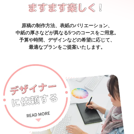
原稿の制作方法、表紙のバリエーション、
中紙の厚さなどが異なる5つのコースをご用意。
予算や時間、デザインなどの希望に応じて、
最適なプランをご提案いたします。