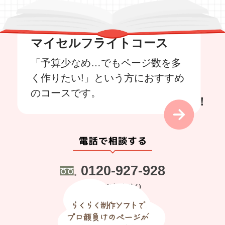
マイセルフライトコース
「予算少なめ…でもページ数を多
く作りたい!」という方におすすめ
のコースです。
いつでもお気軽にご相談ください！
0120-927-928
9:00~18:00(土日祝除く)