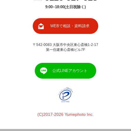
9:00~18:00(土日祝除く)
WEBで相談・資料請求
〒542-0083 大阪市中央区東心斎橋1-2-17
第一住建東心斎橋ビル7F
公式LINEアカウント
(C)2017-2026 Yumephoto Inc.