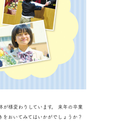
が様変わりしています。 来年の卒業
きをおいてみてはいかがでしょうか？