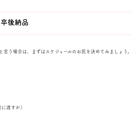
る卒後納品
と言う場合は、まずはスケジュールのお尻を決めてみましょう
後に渡すか）