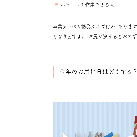
パソコンで作業できる人
卒業アルバム納品タイプは2つありま
くなりますよ。 お尻が決まるとおの
今年のお届け日はどうする