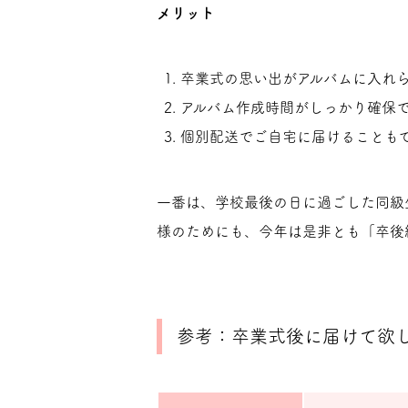
メリット
卒業式の思い出がアルバムに入れ
アルバム作成時間がしっかり確保
個別配送でご自宅に届けることも
一番は、学校最後の日に過ごした同級
様のためにも、今年は是非とも「卒後
参考：卒業式後に届けて欲