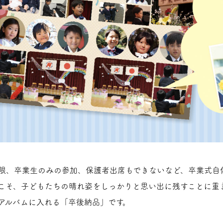
限、卒業生のみの参加、保護者出席もできないなど、卒業式自体
こそ、子どもたちの晴れ姿をしっかりと思い出に残すことに重
アルバムに入れる「卒後納品」です。