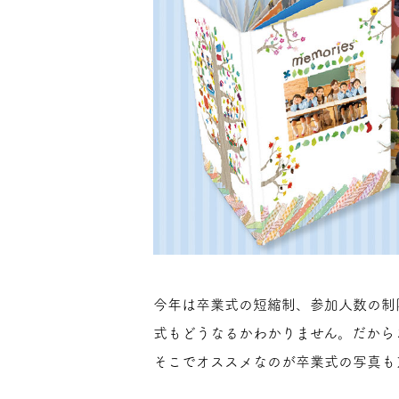
今年は卒業式の短縮制、参加人数の制
式もどうなるかわかりません。だから
そこでオススメなのが卒業式の写真も