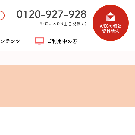
0120-927-928
9:00~18:00(土日祝除く)
WEBで相談
資料請求
ンテンツ
ご利用中の方