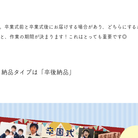
す。卒業式前と卒業式後にお届けする場合があり、どちらにする
ずと、作業の期間が決まります！これはとっても重要です◎
？納品タイプは「卒後納品」