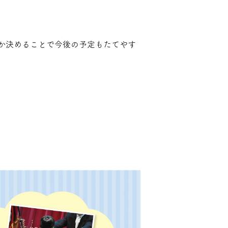
か決めることで今後の予定もたてやす