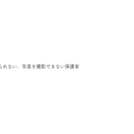
られない、写真を撮影できない保護者