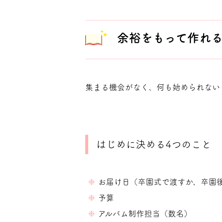
余裕をもって作れ
集まる機会がなく、何も始められない
はじめに決める4つのこと
お届け日（卒園式で渡すか、卒園
予算
アルバム制作担当（数名）