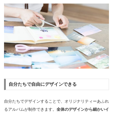
自分たちで自由にデザインできる
自分たちでデザインすることで、オリジナリティーあふれ
るアルバムが制作できます。
全体のデザインから細かいイ