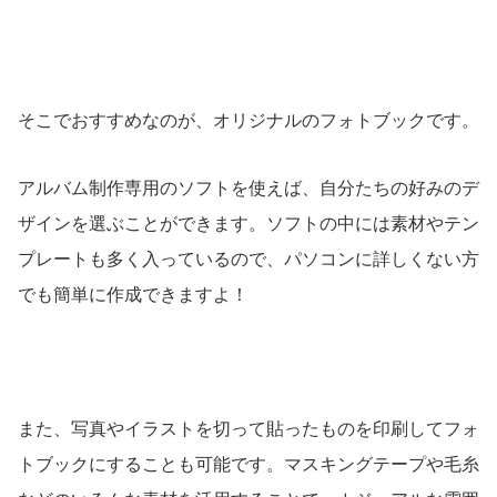
そこでおすすめなのが、オリジナルのフォトブックです。
アルバム制作専用のソフトを使えば、自分たちの好みのデ
ザインを選ぶことができます。ソフトの中には素材やテン
プレートも多く入っているので、パソコンに詳しくない方
でも簡単に作成できますよ！
また、写真やイラストを切って貼ったものを印刷してフォ
トブックにすることも可能です。マスキングテープや毛糸