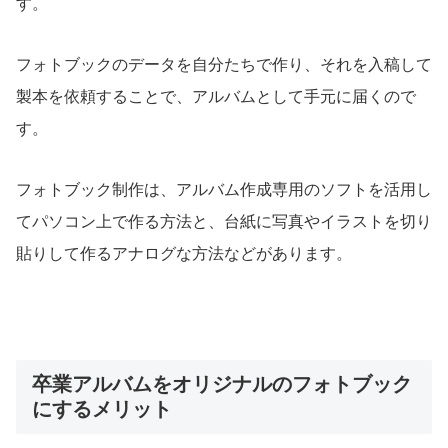
す。
フォトブックのデータを自分たちで作り、それを入稿して
製本を依頼することで、アルバムとして手元に届くので
す。
フォトブック制作は、アルバム作成専用のソフトを活用し
てパソコン上で作る方法と、台紙に写真やイラストを切り
貼りして作るアナログな方法などがあります。
卒業アルバムをオリジナルのフォトブック
にするメリット