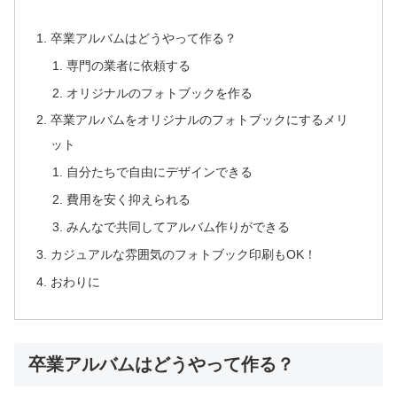
卒業アルバムはどうやって作る？
専門の業者に依頼する
オリジナルのフォトブックを作る
卒業アルバムをオリジナルのフォトブックにするメリ
ット
自分たちで自由にデザインできる
費用を安く抑えられる
みんなで共同してアルバム作りができる
カジュアルな雰囲気のフォトブック印刷もOK！
おわりに
卒業アルバムはどうやって作る？