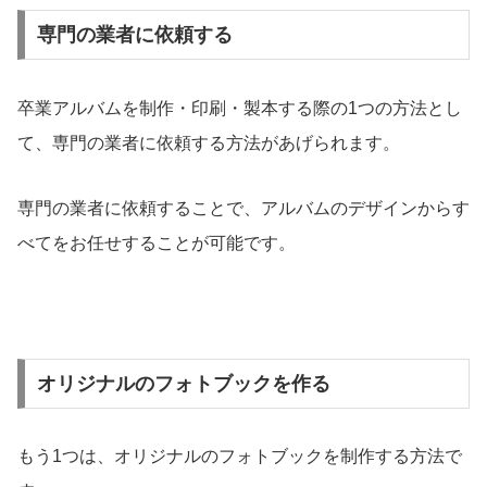
専門の業者に依頼する
卒業アルバムを制作・印刷・製本する際の1つの方法とし
て、専門の業者に依頼する方法があげられます。
専門の業者に依頼することで、アルバムのデザインからす
べてをお任せすることが可能です。
オリジナルのフォトブックを作る
もう1つは、オリジナルのフォトブックを制作する方法で