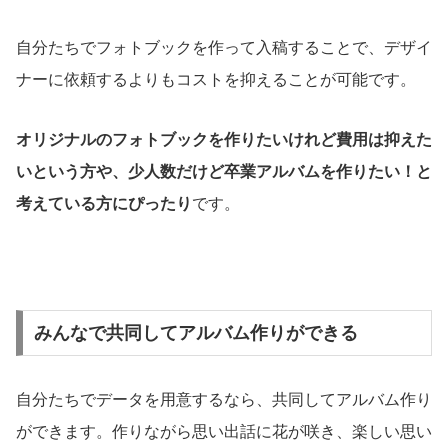
自分たちでフォトブックを作って入稿することで、デザイ
ナーに依頼するよりもコストを抑えることが可能です。
オリジナルのフォトブックを作りたいけれど費用は抑えた
いという方や、少人数だけど卒業アルバムを作りたい！と
考えている方にぴったり
です。
みんなで共同してアルバム作りができる
自分たちでデータを用意するなら、共同してアルバム作り
ができます。作りながら思い出話に花が咲き、楽しい思い