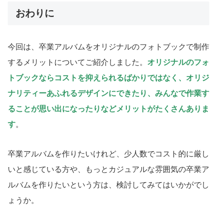
おわりに
今回は、卒業アルバムをオリジナルのフォトブックで制作
するメリットについてご紹介しました。
オリジナルのフォ
トブックならコストを抑えられるばかりではなく、オリジ
ナリティーあふれるデザインにできたり、みんなで作業す
ることが思い出になったりなどメリットがたくさんありま
す
。
卒業アルバムを作りたいけれど、少人数でコスト的に厳し
いと感じている方や、もっとカジュアルな雰囲気の卒業ア
ルバムを作りたいという方は、検討してみてはいかがでし
ょうか。