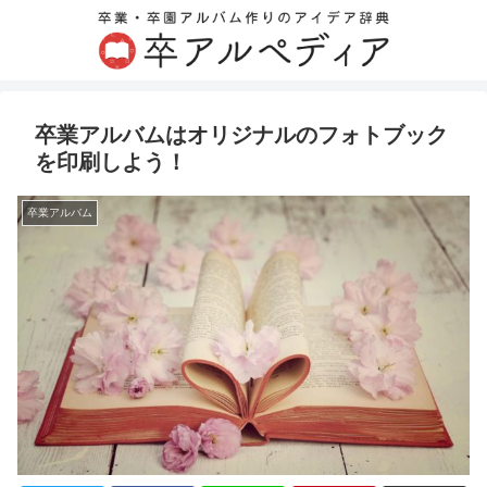
卒業アルバムはオリジナルのフォトブック
を印刷しよう！
卒業アルバム