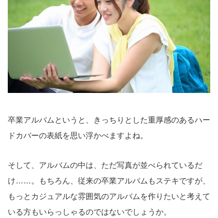
卒業アルバムというと、きっちりとした重厚感のあるハー
ドカバーの表紙を思い浮かべますよね。
そして、アルバムの中は、ただ写真が並べられているだ
け……。もちろん、従来の卒業アルバムもステキですが、
もっとカジュアルな雰囲気のアルバムを作りたいと考えて
いる方もいらっしゃるのではないでしょうか。