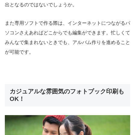
出となるのではないでしょうか。
また専用ソフトで作る際は、インターネットにつながるパ
ソコンさえあればどこからでも編集ができます。忙しくて
みんなで集まれないときでも、アルバム作りを進めること
が可能です。
カジュアルな雰囲気のフォトブック印刷も
OK！