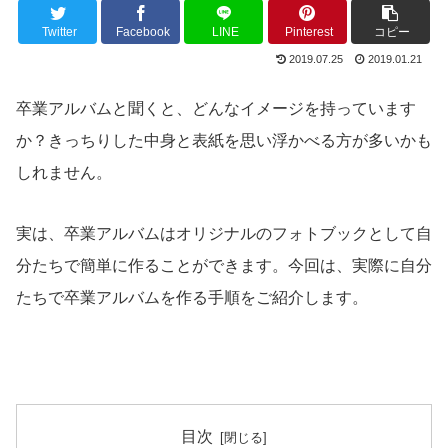
Twitter
Facebook
LINE
Pinterest
コピー
2019.07.25
2019.01.21
卒業アルバムと聞くと、どんなイメージを持っています
か？きっちりした中身と表紙を思い浮かべる方が多いかも
しれません。
実は、卒業アルバムはオリジナルのフォトブックとして自
分たちで簡単に作ることができます。今回は、実際に自分
たちで卒業アルバムを作る手順をご紹介します。
目次