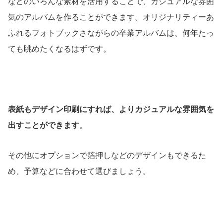
などのいろんな素材を活用することで、カジュアルな雰囲
気のアルバムを作ることができます。オリジナリティーあ
ふれるフォトブックさながらの卒業アルバムは、何年たっ
ても眺めたくなるはずです。
表紙もデザイン印刷にすれば、よりカジュアルな雰囲気を
出すことができます
。
その他にオプションで箔押しなどのデザインもできるた
め、予算などに合わせて選びましょう。