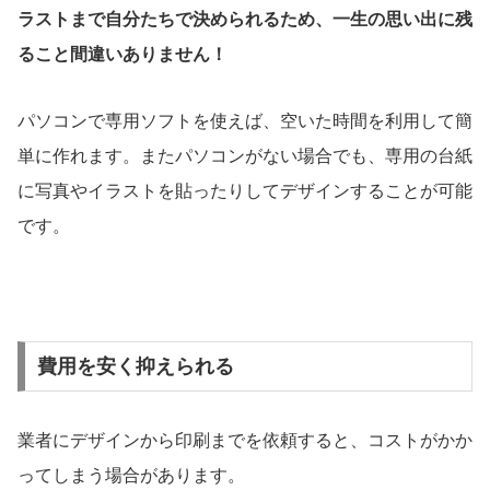
ラストまで自分たちで決められるため、一生の思い出に残
ること間違いありません！
パソコンで専用ソフトを使えば、空いた時間を利用して簡
単に作れます。またパソコンがない場合でも、専用の台紙
に写真やイラストを貼ったりしてデザインすることが可能
です。
費用を安く抑えられる
業者にデザインから印刷までを依頼すると、コストがかか
ってしまう場合があります。