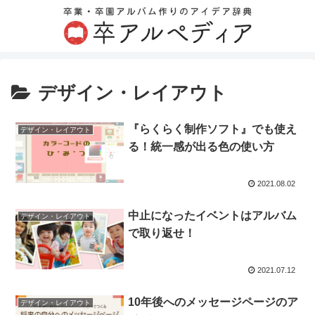
デザイン・レイアウト
『らくらく制作ソフト』でも使え
デザイン・レイアウト
る！統一感が出る色の使い方
2021.08.02
中止になったイベントはアルバム
デザイン・レイアウト
で取り返せ！
2021.07.12
10年後へのメッセージページのア
デザイン・レイアウト