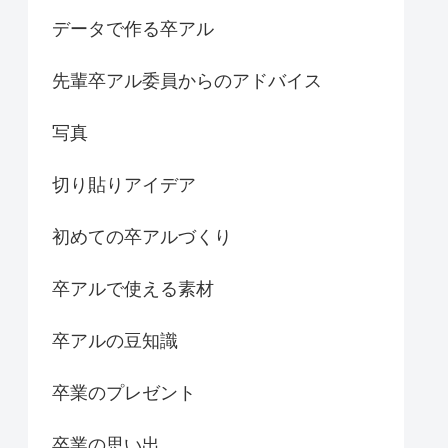
データで作る卒アル
先輩卒アル委員からのアドバイス
写真
切り貼りアイデア
初めての卒アルづくり
卒アルで使える素材
卒アルの豆知識
卒業のプレゼント
卒業の思い出