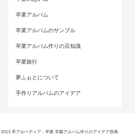
卒業アルバム
卒業アルバムのサンプル
卒業アルバム作りの豆知識
卒業旅行
夢ふぉとについて
手作りアルバムのアイデア
© 2013 卒アルペディア - 卒業 卒園アルバム作りのアイデア辞典.