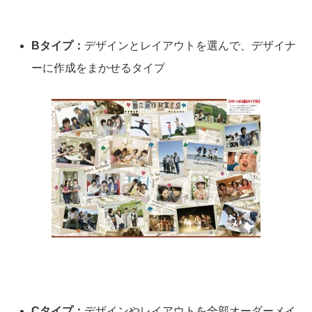
Bタイプ：
デザインとレイアウトを選んで、デザイナ
ーに作成をまかせるタイプ
Cタイプ：
デザインやレイアウトを全部オーダーメイ