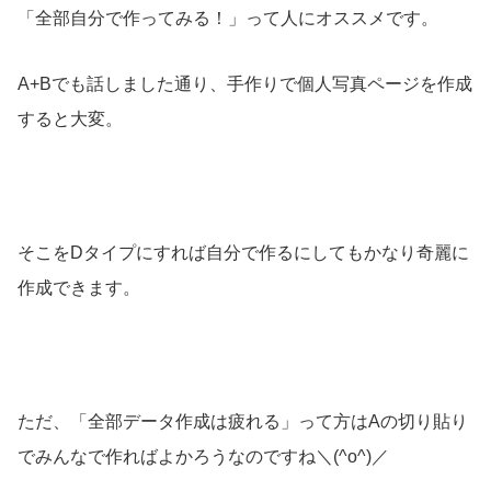
「全部自分で作ってみる！」って人にオススメです。
A+Bでも話しました通り、手作りで個人写真ページを作成
すると大変。
そこをDタイプにすれば自分で作るにしてもかなり奇麗に
作成できます。
ただ、「全部データ作成は疲れる」って方はAの切り貼り
でみんなで作ればよかろうなのですね＼(^o^)／