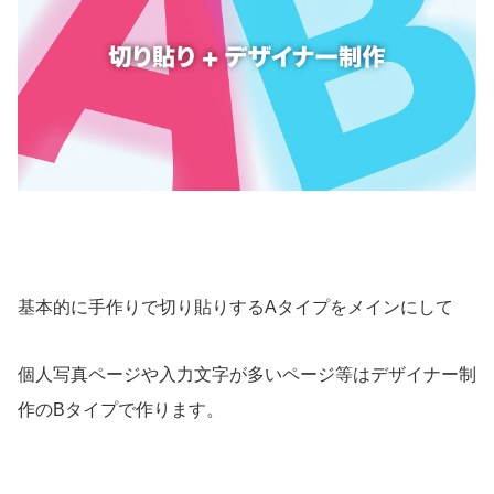
基本的に手作りで切り貼りするAタイプをメインにして
個人写真ページや入力文字が多いページ等はデザイナー制
作のBタイプで作ります。