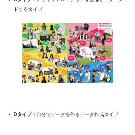
ドするタイプ
Dタイプ：
自分でデータを作るデータ作成タイプ