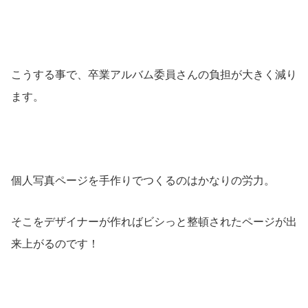
こうする事で、卒業アルバム委員さんの負担が大きく減り
ます。
個人写真ページを手作りでつくるのはかなりの労力。
そこをデザイナーが作ればビシっと整頓されたページが出
来上がるのです！