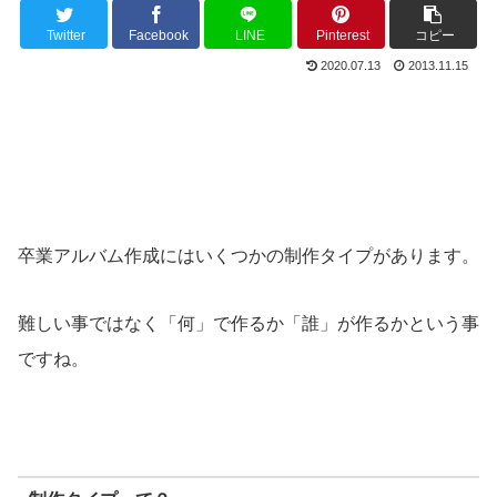
Twitter
Facebook
LINE
Pinterest
コピー
2020.07.13
2013.11.15
卒業アルバム作成にはいくつかの制作タイプがあります。
難しい事ではなく「何」で作るか「誰」が作るかという事
ですね。