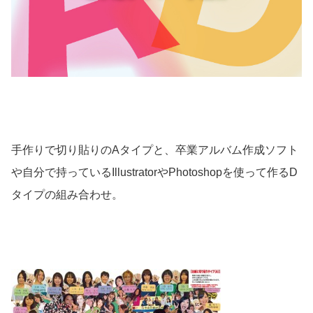
手作りで切り貼りのAタイプと、卒業アルバム作成ソフト
や自分で持っているIllustratorやPhotoshopを使って作るD
タイプの組み合わせ。