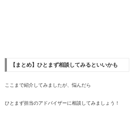
【まとめ】ひとまず相談してみるといいかも
ここまで紹介してみましたが、悩んだら
ひとまず担当のアドバイザーに相談してみましょう！