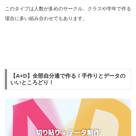
このタイプは人数が多めのサークル、クラスや学年で作る
場合に多い組み合わせでもあります。
【A+D】全部自分達で作る！手作りとデータの
いいところどり！