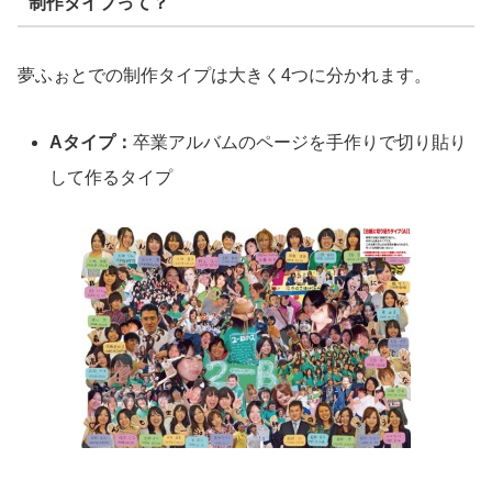
制作タイプって？
夢ふぉとでの制作タイプは大きく4つに分かれます。
Aタイプ：
卒業アルバムのページを手作りで切り貼り
して作るタイプ