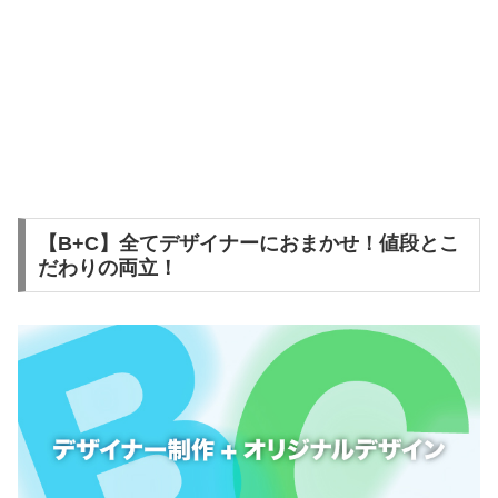
【B+C】全てデザイナーにおまかせ！値段とこ
だわりの両立！