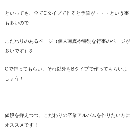
といっても、全てCタイプで作ると予算が・・・という事
も多いので
こだわりのあるページ（個人写真や特別な行事のページが
多いです）を
Cで作ってもらい、それ以外をBタイプで作ってもらいま
しょう！
値段を抑えつつ、こだわりの卒業アルバムを作りたい方に
オススメです！