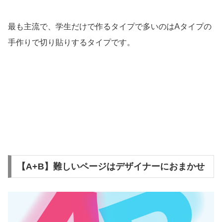
最も主流で、学生だけで作るタイプで多いのはAタイプの
手作りで切り貼りするタイプです。
【A+B】難しいページはデザイナーにおまかせ