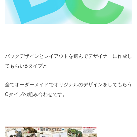
バックデザインとレイアウトを選んでデザイナーに作成し
てもらいBタイプと
全てオーダーメイドでオリジナルのデザインをしてもらう
Cタイプの組み合わせです。