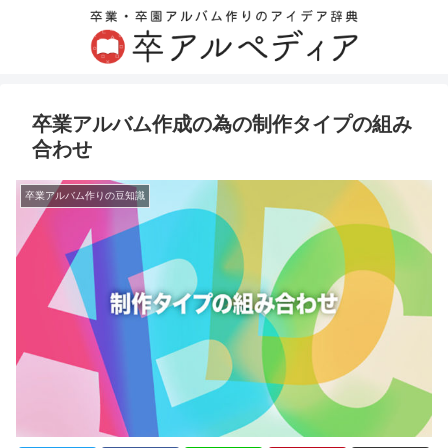
卒業アルバム作成の為の制作タイプの組み
合わせ
卒業アルバム作りの豆知識