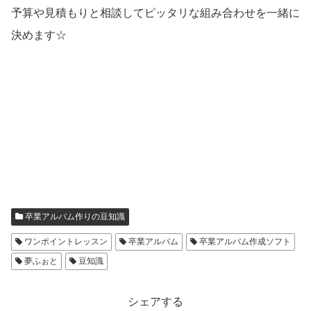
予算や見積もりと相談してピッタリな組み合わせを一緒に
決めます☆
卒業アルバム作りの豆知識
ワンポイントレッスン
卒業アルバム
卒業アルバム作成ソフト
夢ふぉと
豆知識
シェアする