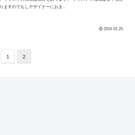
りますのでもしデザイナーにおま...
2016.01.25
1
2