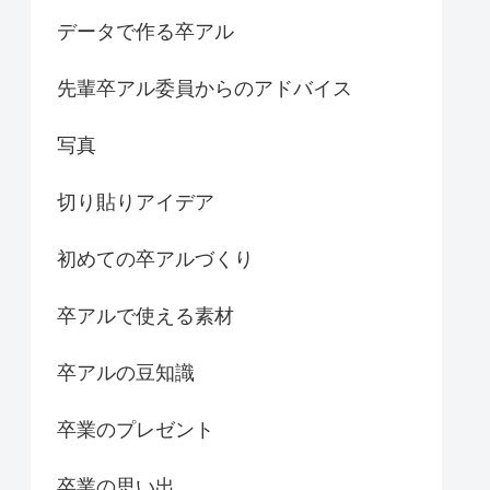
データで作る卒アル
先輩卒アル委員からのアドバイス
写真
切り貼りアイデア
初めての卒アルづくり
卒アルで使える素材
卒アルの豆知識
卒業のプレゼント
卒業の思い出