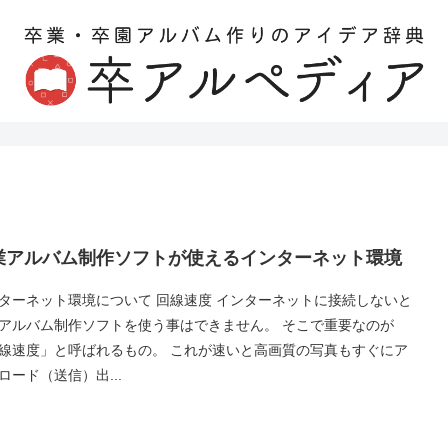
業アルバム制作ソフトが使えるインターネット環境
ターネット環境について 回線速度 インターネットに接続しないと
アルバム制作ソフトを使う事はできません。 そこで重要なのが
線速度」と呼ばれるもの。 これが速いと高画質の写真もすぐにア
ロード（送信）出...