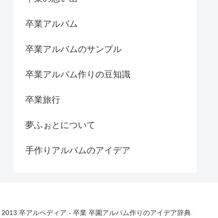
卒業アルバム
卒業アルバムのサンプル
卒業アルバム作りの豆知識
卒業旅行
夢ふぉとについて
手作りアルバムのアイデア
© 2013 卒アルペディア - 卒業 卒園アルバム作りのアイデア辞典.