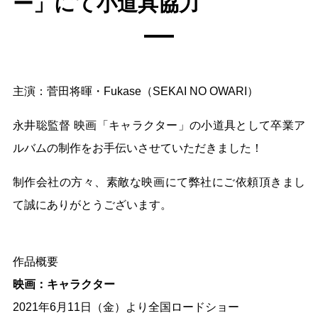
ー」にて小道具協力
主演：菅田将暉・Fukase（SEKAI NO OWARI）
永井聡監督 映画「キャラクター」の小道具として卒業ア
ルバムの制作をお手伝いさせていただきました！
制作会社の方々、素敵な映画にて弊社にご依頼頂きまし
て誠にありがとうございます。
作品概要
映画：キャラクター
2021年6月11日（金）より全国ロードショー