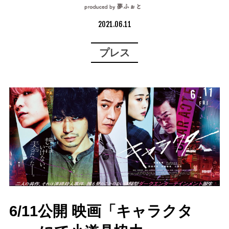
2021.06.11
プレス
6/11公開 映画「キャラクタ