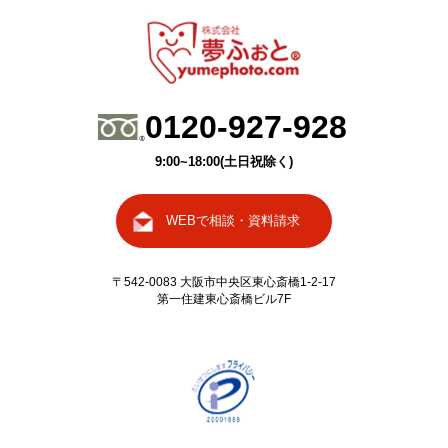
0120-927-928
9:00~18:00(土日祝除く)
WEBで相談・資料請求
〒542-0083 大阪市中央区東心斎橋
1-2-17
第一住建東心斎橋ビル7F