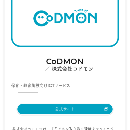
CoDMON
株式会社コドモン
保育・教育施設向けICTサービス
公式サイト
株式会社コドモンは、「子どもを取り巻く環境をテクノロジー