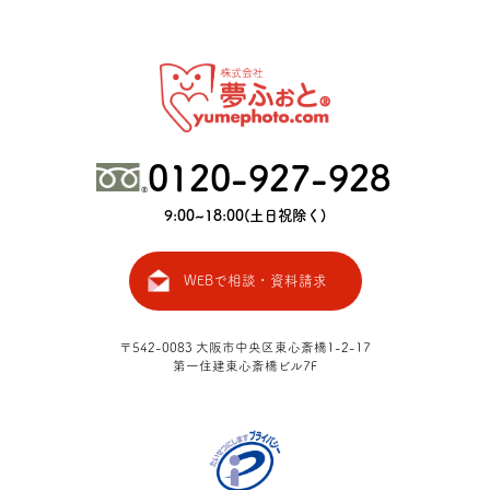
0120-927-928
9:00~18:00(土日祝除く)
WEBで相談・資料請求
〒542-0083 大阪市中央区東心斎橋
1-2-17
第一住建東心斎橋ビル7F