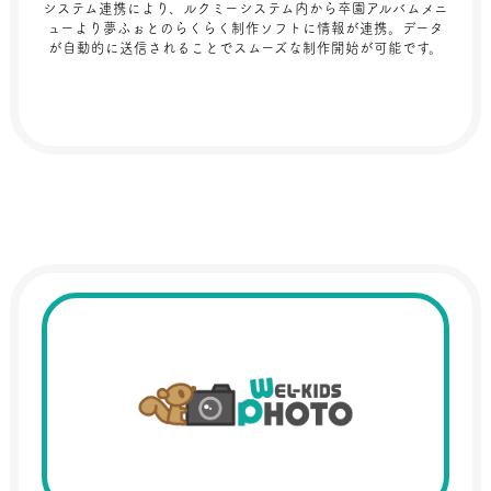
システム連携により、ルクミーシステム内から卒園アルバムメニ
ューより夢ふぉとのらくらく制作ソフトに情報が連携。データ
が自動的に送信されることでスムーズな制作開始が可能です。