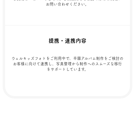
お問い合わせください。
提携・連携内容
ウェルキッズフォトをご利用中で、卒園アルバム制作をご検討の
お客様に向けて連携し、写真整理から制作へのスムーズな移行
をサポートしています。