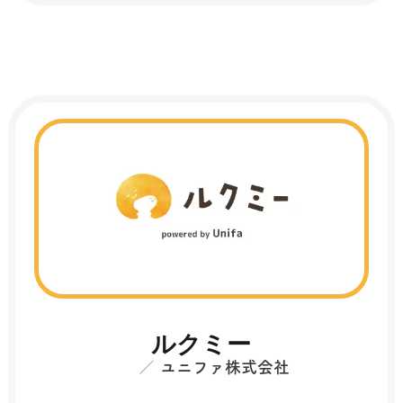
ルクミー
ユニファ株式会社