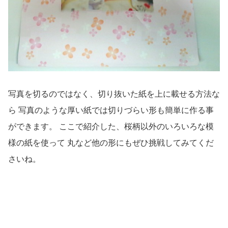
写真を切るのではなく、切り抜いた紙を上に載せる方法な
ら 写真のような厚い紙では切りづらい形も簡単に作る事
ができます。 ここで紹介した、桜柄以外のいろいろな模
様の紙を使って 丸など他の形にもぜひ挑戦してみてくだ
さいね。