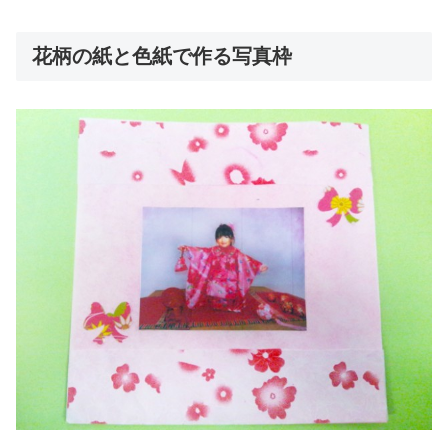
花柄の紙と色紙で作る写真枠