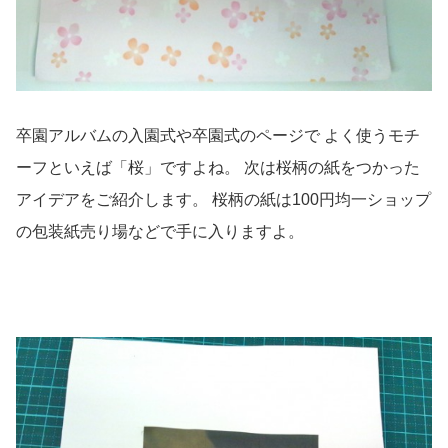
卒園アルバムの入園式や卒園式のページで よく使うモチ
ーフといえば「桜」ですよね。 次は桜柄の紙をつかった
アイデアをご紹介します。 桜柄の紙は100円均一ショップ
の包装紙売り場などで手に入りますよ。