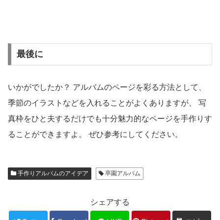
最後に
いかがでしたか？ アルバムのページを彩る方法として、
季節のイラストなどを入れることがよくありますが、 写
真枠をひと夫するだけでも十分魅力的なページを手作りす
ることができますよ。 ぜひ参考にしてください。
手作りアルバムのアイデア
卒園アルバム
シェアする