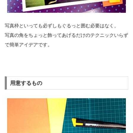
写真枠といっても必ずしもぐるっと囲む必要はなく、
写真の角をちょっと飾ってあげるだけのテクニックいらず
で簡単アイデアです。
用意するもの