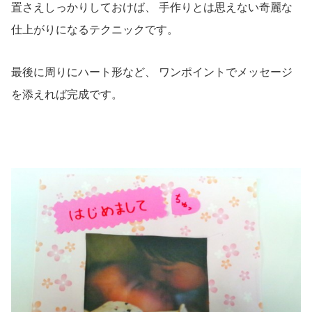
置さえしっかりしておけば、 手作りとは思えない奇麗な
仕上がりになるテクニックです。
最後に周りにハート形など、 ワンポイントでメッセージ
を添えれば完成です。