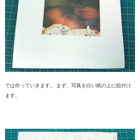
では作っていきます。 まず、写真を白い紙の上に貼付け
ます。