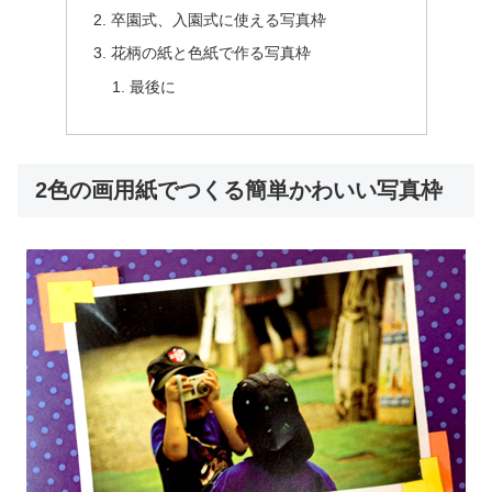
卒園式、入園式に使える写真枠
花柄の紙と色紙で作る写真枠
最後に
2色の画用紙でつくる簡単かわいい写真枠