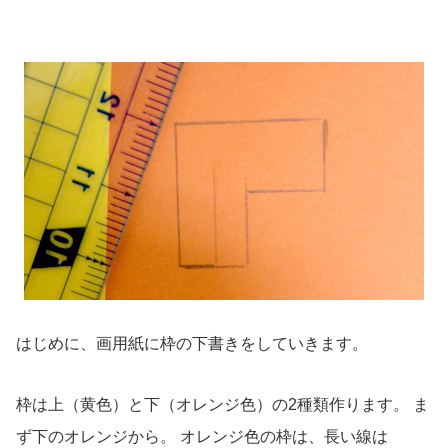
はじめに、画用紙に枠の下書きをしていきます。
枠は上（黄色）と下（オレンジ色）の2種類作ります。 ま
ず下のオレンジから。 オレンジ色の枠は、長い線は