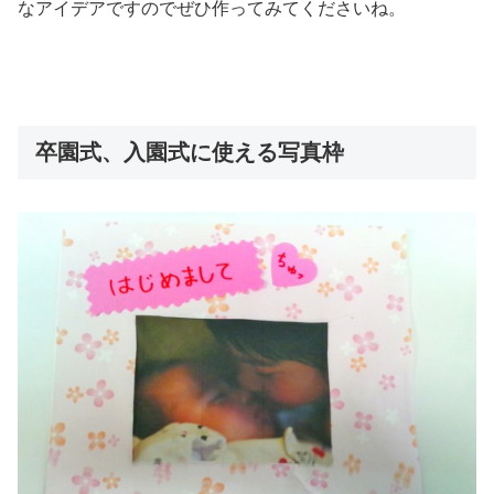
なアイデアですのでぜひ作ってみてくださいね。
卒園式、入園式に使える写真枠