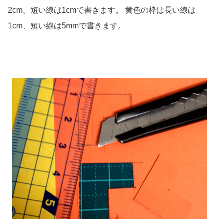
2cm、短い線は1cmで書きます。 黄色の枠は長い線は
1cm、短い線は5mmで書きます。