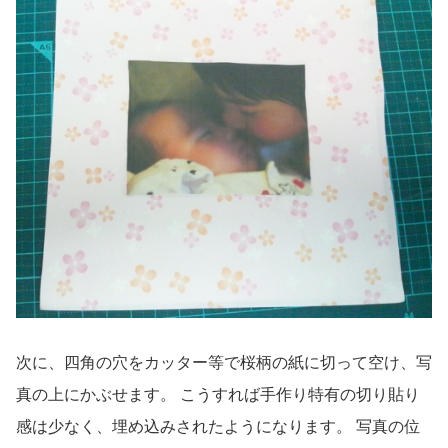
次に、四角の穴をカッター等で桜柄の紙に切って空け、写
真の上にかぶせます。 こうすれば手作り特有の切り貼り
感は少なく、埋め込みされたようになります。 写真の位