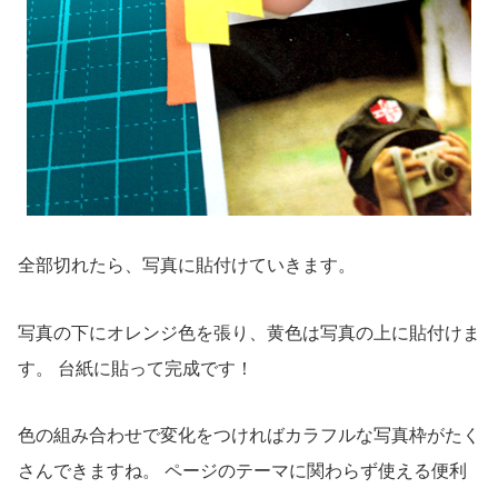
全部切れたら、写真に貼付けていきます。
写真の下にオレンジ色を張り、黄色は写真の上に貼付けま
す。 台紙に貼って完成です！
色の組み合わせで変化をつければカラフルな写真枠がたく
さんできますね。 ページのテーマに関わらず使える便利