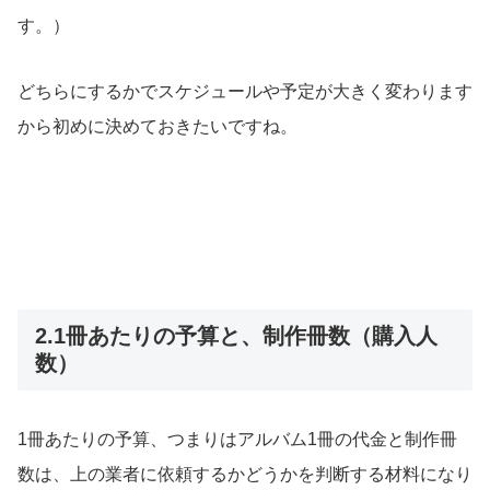
す。）
どちらにするかでスケジュールや予定が大きく変わります
から初めに決めておきたいですね。
2.1冊あたりの予算と、制作冊数（購入人
数）
1冊あたりの予算、つまりはアルバム1冊の代金と制作冊
数は、上の業者に依頼するかどうかを判断する材料になり