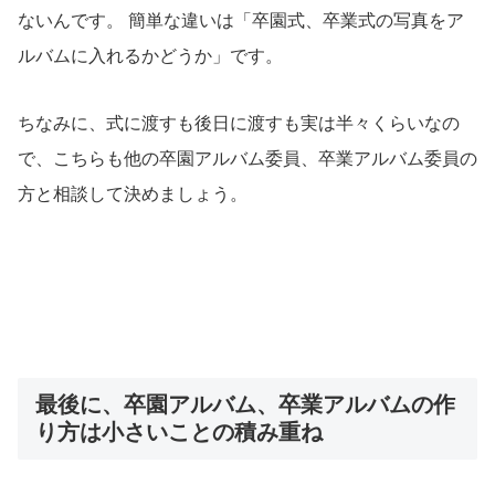
ないんです。 簡単な違いは「卒園式、卒業式の写真をア
ルバムに入れるかどうか」です。
ちなみに、式に渡すも後日に渡すも実は半々くらいなの
で、こちらも他の卒園アルバム委員、卒業アルバム委員の
方と相談して決めましょう。
最後に、卒園アルバム、卒業アルバムの作
り方は小さいことの積み重ね