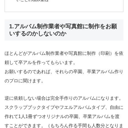
1.アルバム制作業者や写真館に制作をお願
いするのかしないのか
ほとんどがアルバム制作業者や写真館に制作（印刷）を依
頼して卒アルを作ってもらいます。
お願いするのであれば、それらの卒園、卒業アルバム作り
のプロに聞けます。
逆に依頼しない場合は完全手作りのアルバムになります。
スクラップブックタイプやフエルアルバムタイプ、自由に
作れて1人1冊ずつオリジナルの卒園、卒業アルバムを渡
すことができます。（もちろん作る手間も人数分となりま