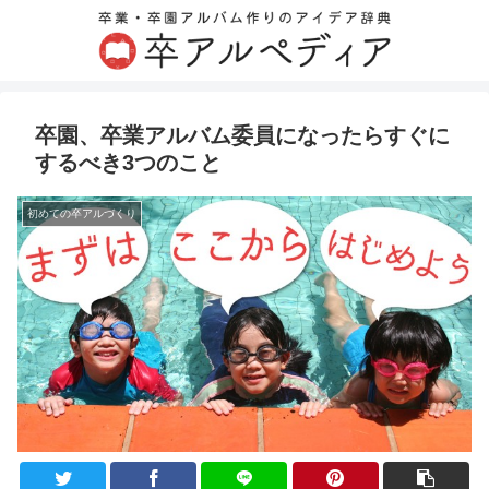
卒園、卒業アルバム委員になったらすぐに
するべき3つのこと
初めての卒アルづくり