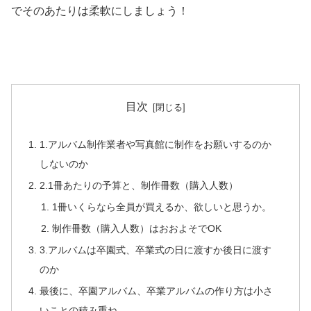
でそのあたりは柔軟にしましょう！
目次
1.アルバム制作業者や写真館に制作をお願いするのか
しないのか
2.1冊あたりの予算と、制作冊数（購入人数）
1冊いくらなら全員が買えるか、欲しいと思うか。
制作冊数（購入人数）はおおよそでOK
3.アルバムは卒園式、卒業式の日に渡すか後日に渡す
のか
最後に、卒園アルバム、卒業アルバムの作り方は小さ
いことの積み重ね