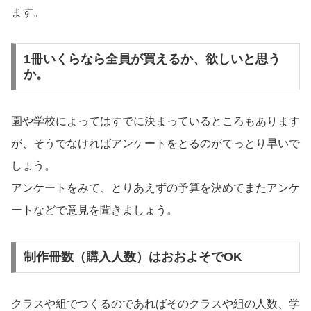
ます。
1冊いくらなら全員が買えるか、欲しいと思う
か。
園や学校によってはすでに決まっているところもあります
が、そうでなければアンケートをとるのがてっとり早いで
しょう。
アンケートをみて、とりあえずの予算を決めてまたアンケ
ートなどで意見を聞きましょう。
制作冊数（購入人数）はおおよそでOK
クラスや組でつくるのであればそのクラスや組の人数、学