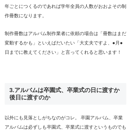
年ごとにつくるのであれば学年全員の人数がおおよその制
作冊数になります。
制作冊数はアルバム制作業者に依頼の場合は「冊数はまだ
変動するかも」といえばだいたい「大丈夫ですよ、●月●
日までに教えてください」と言ってくれると思います！
3.アルバムは卒園式、卒業式の日に渡すか
後日に渡すのか
以外にも見落としがちなのがコレ。 卒園アルバム、卒業
アルバムは必ずしも卒園式、卒業式に渡すというものでも