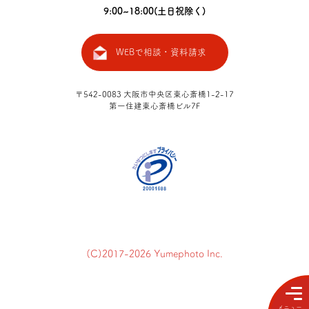
9:00~18:00(土日祝除く)
WEBで相談・資料請求
〒542-0083 大阪市中央区東心斎橋
1-2-17
第一住建東心斎橋ビル7F
(C)2017-2026 Yumephoto Inc.
メニュー