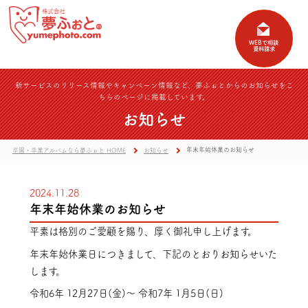
新サービスのリリース情報やキャンペーン情報など、夢ふぉとからのお知らせをこ
ちらのページに掲載しています。
お知らせ
年末年始休業のお知らせ
卒園・卒業アルバムなら夢ふぉと HOME
お知らせ
2024.11.28
年末年始休業のお知らせ
平素は格別のご愛顧を賜り、厚く御礼申し上げます。
年末年始休業日につきまして、下記のとおりお知らせいた
します。
令和6年 12月27日(金)～ 令和7年 1月5日(日)