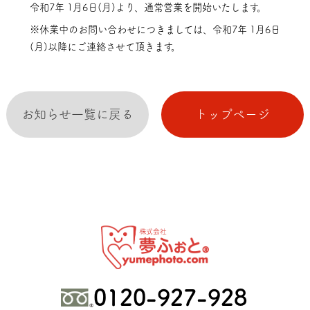
令和7年 1月6日(月)より、通常営業を開始いたします。
※休業中のお問い合わせにつきましては、令和7年 1月6日
(月)以降にご連絡させて頂きます。
お知らせ一覧に戻る
トップページ
0120-927-928