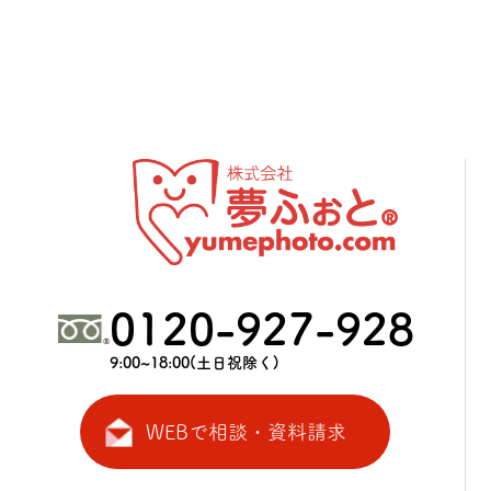
0120-927-928
9:00~18:00(土日祝除く)
WEBで相談・資料請求