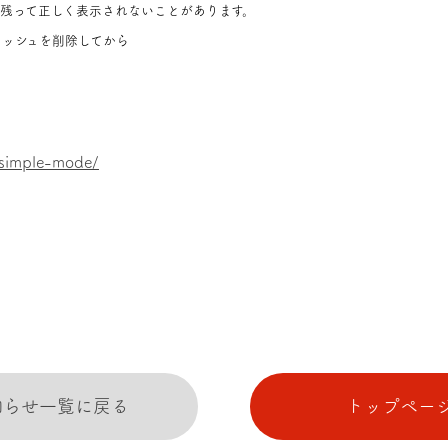
残って正しく表示されないことがあります。
ャッシュを削除してから
simple-mode/
知らせ一覧に戻る
トップペー