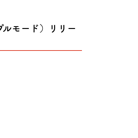
プルモード）リリー