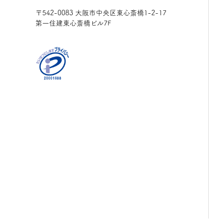
〒542-0083 大阪市中央区東心斎橋
1-2-17
第一住建東心斎橋ビル7F