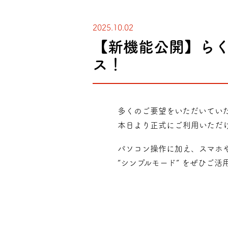
2025.10.02
【新機能公開】らく
ス！
多くのご要望をいただいてい
本日より正式にご利用いただ
パソコン操作に加え、スマホ
“シンプルモード” をぜひご活