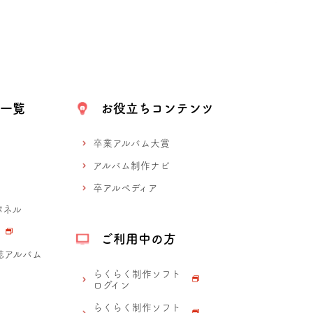
ス一覧
お役立ちコンテンツ
卒業アルバム大賞
アルバム制作ナビ
卒アルペディア
パネル
ご利用中の方
誌
アルバム
らくらく制作ソフト
ログイン
らくらく制作ソフト