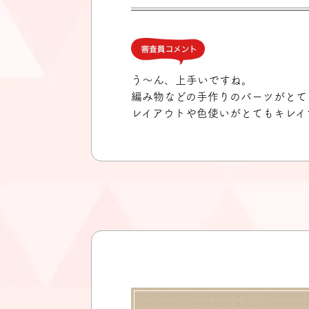
審査員コメント
う～ん、上手いですね。
編み物などの手作りのパーツがとて
レイアウトや色使いがとてもキレイ