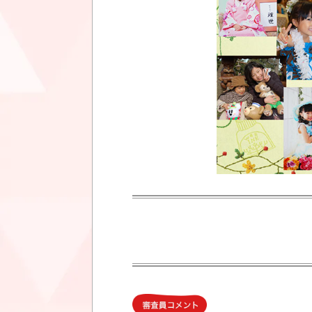
審査員コメント