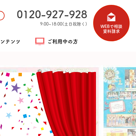
0120-927-928
9:00~18:00(土日祝除く)
WEBで相談
資料請求
ンテンツ
ご利用中の方