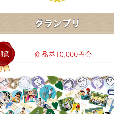
商品券10,000円分