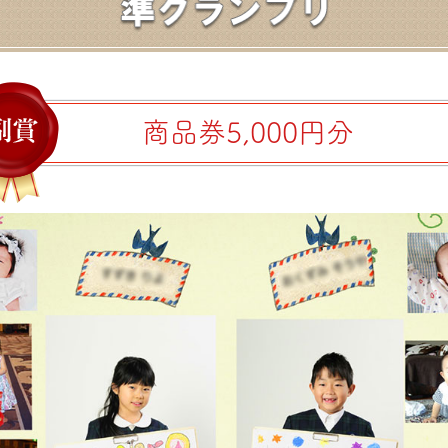
商品券5,000円分