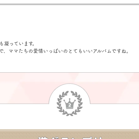
も凝っています。
で、ママたちの愛情いっぱいのとてもいいアルバムですね。